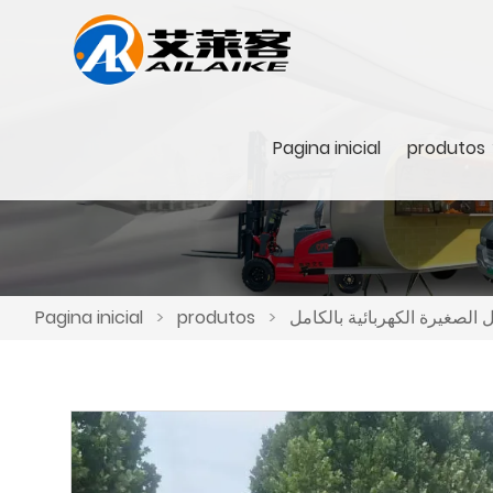
Pagina inicial
produtos
Pagina inicial
>
produtos
>
 الصغيرة الكهربائية بالكامل