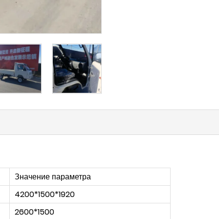
Значение параметра
4200*1500*1920
2600*1500