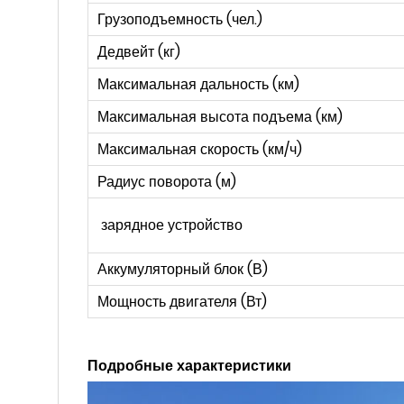
Грузоподъемность (чел.)
Дедвейт (кг)
Максимальная дальность (км)
Максимальная высота подъема (км)
Максимальная скорость (км/ч)
Радиус поворота (м)
зарядное устройство
Аккумуляторный блок (В)
Мощность двигателя (Вт)
Подробные характеристики