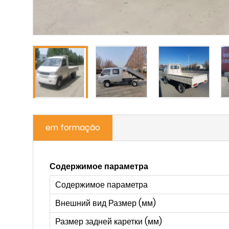
em formação
Содержимое параметра
Содержимое параметра
Внешний вид Размер (мм)
Размер задней каретки (мм)