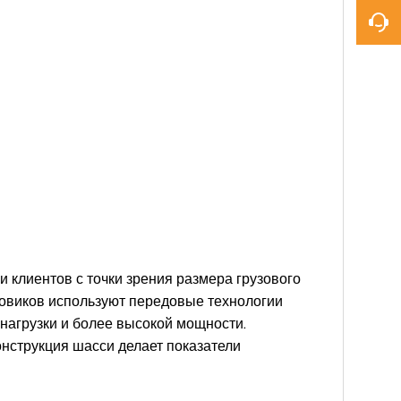
 клиентов с точки зрения размера грузового
узовиков используют передовые технологии
нагрузки и более высокой мощности.
нструкция шасси делает показатели