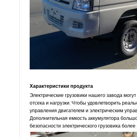
Характеристики продукта
Электрические грузовики нашего завода могут
отсека и нагрузки. Чтобы удовлетворить реал
управления двигателем и электрическим упра
Дополнительная емкость аккумулятора большо
безопасности электрического грузовика более