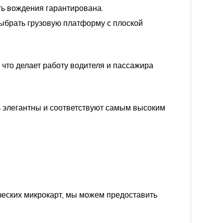
ть вождения гарантирована.
выбрать грузовую платформу с плоской
 что делает работу водителя и пассажира
ь элегантны и соответствуют самым высоким
ических микрокарт, мы можем предоставить