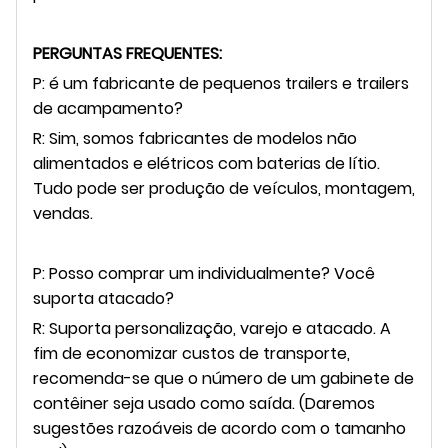
PERGUNTAS FREQUENTES:
P: é um fabricante de pequenos trailers e trailers
de acampamento?
R: Sim, somos fabricantes de modelos não
alimentados e elétricos com baterias de lítio.
Tudo pode ser produção de veículos, montagem,
vendas.
P: Posso comprar um individualmente? Você
suporta atacado?
R: Suporta personalização, varejo e atacado. A
fim de economizar custos de transporte,
recomenda-se que o número de um gabinete de
contêiner seja usado como saída. (Daremos
sugestões razoáveis ​​de acordo com o tamanho