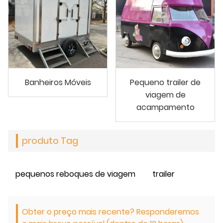
Banheiros Móveis
Pequeno trailer de
viagem de
acampamento
produto Tag
pequenos reboques de viagem
trailer
Obter o preço mais recente? Responderemos