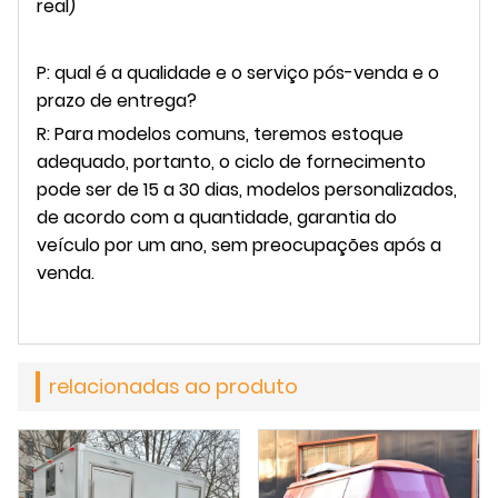
real)
P: qual é a qualidade e o serviço pós-venda e o
prazo de entrega?
R: Para modelos comuns, teremos estoque
adequado, portanto, o ciclo de fornecimento
pode ser de 15 a 30 dias, modelos personalizados,
de acordo com a quantidade, garantia do
veículo por um ano, sem preocupações após a
venda.
relacionadas ao produto