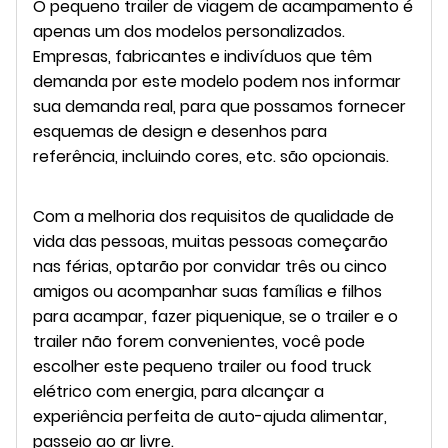
O pequeno trailer de viagem de acampamento é
apenas um dos modelos personalizados.
Empresas, fabricantes e indivíduos que têm
demanda por este modelo podem nos informar
sua demanda real, para que possamos fornecer
esquemas de design e desenhos para
referência, incluindo cores, etc. são opcionais.
Com a melhoria dos requisitos de qualidade de
vida das pessoas, muitas pessoas começarão
nas férias, optarão por convidar três ou cinco
amigos ou acompanhar suas famílias e filhos
para acampar, fazer piquenique, se o trailer e o
trailer não forem convenientes, você pode
escolher este pequeno trailer ou food truck
elétrico com energia, para alcançar a
experiência perfeita de auto-ajuda alimentar,
passeio ao ar livre.