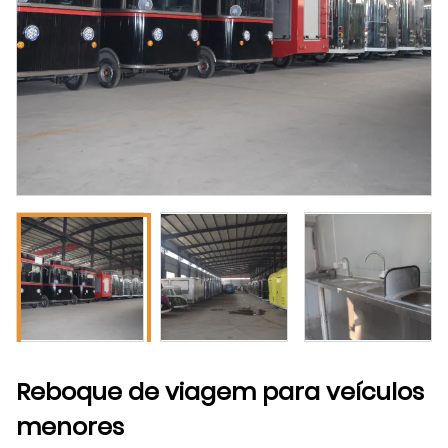
Reboque de viagem para veículos
menores