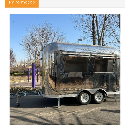
em formação