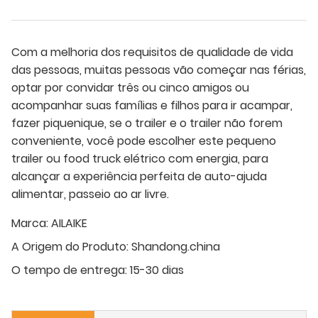
Com a melhoria dos requisitos de qualidade de vida
das pessoas, muitas pessoas vão começar nas férias,
optar por convidar três ou cinco amigos ou
acompanhar suas famílias e filhos para ir acampar,
fazer piquenique, se o trailer e o trailer não forem
conveniente, você pode escolher este pequeno
trailer ou food truck elétrico com energia, para
alcançar a experiência perfeita de auto-ajuda
alimentar, passeio ao ar livre.
Marca:
AILAIKE
A Origem do Produto:
Shandong.china
O tempo de entrega:
15-30 dias