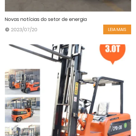
Novas notícias do setor de energia
2023/07/20
LEIA MAIS