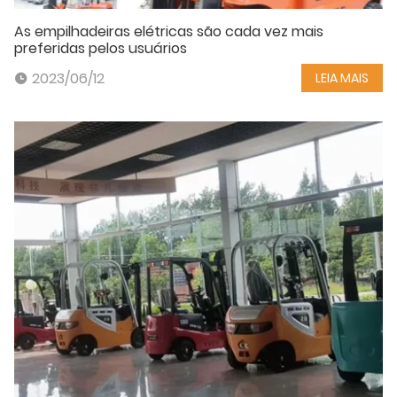
As empilhadeiras elétricas são cada vez mais
preferidas pelos usuários
2023/06/12
LEIA MAIS