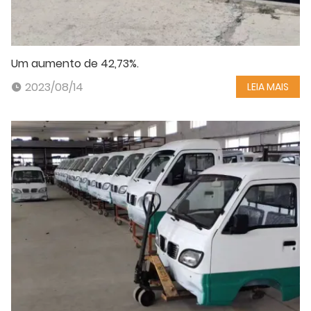
Um aumento de 42,73%.
2023/08/14
LEIA MAIS