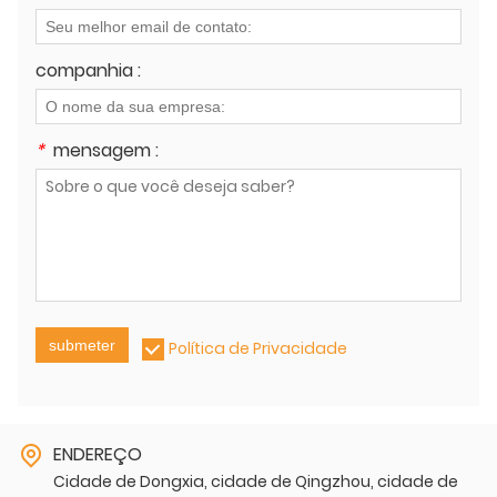
companhia :
*
mensagem :
submeter
Política de Privacidade
ENDEREÇO
Cidade de Dongxia, cidade de Qingzhou, cidade de