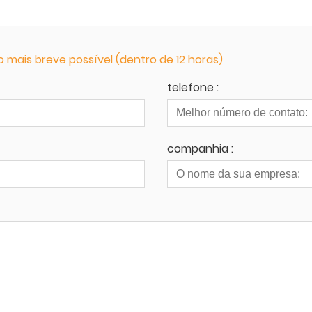
mais breve possível (dentro de 12 horas)
telefone :
companhia :