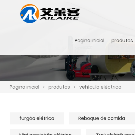
Pagina inicial
produtos
Pagina inicial
>
produtos
>
vehículo eléctrico
furgão elétrico
Reboque de comida