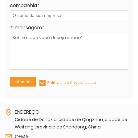
companhia :
*
mensagem :
submeter
Política de Privacidade
ENDEREÇO
Cidade de Dongxia, cidade de Qingzhou, cidade de
Weifang, província de Shandong, China
OEMAIL