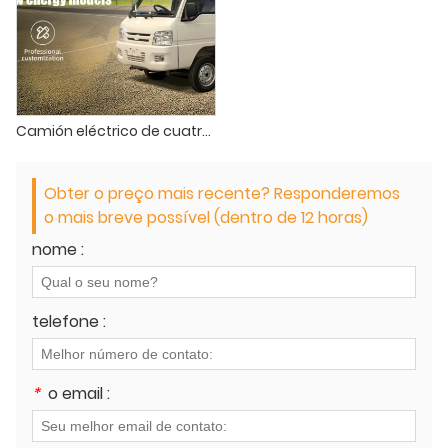
Camión eléctrico de cuatro ruedas
Obter o preço mais recente? Responderemos
o mais breve possível (dentro de 12 horas)
nome :
telefone :
*
o email :