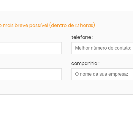
mais breve possível (dentro de 12 horas)
telefone :
companhia :