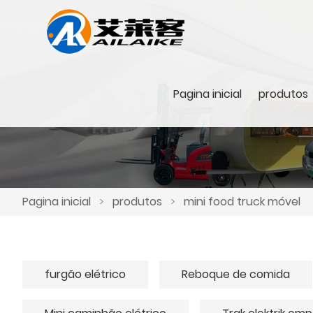
Pagina inicial
produtos
Pagina inicial
>
produtos
>
mini food truck móvel
furgão elétrico
Reboque de comida